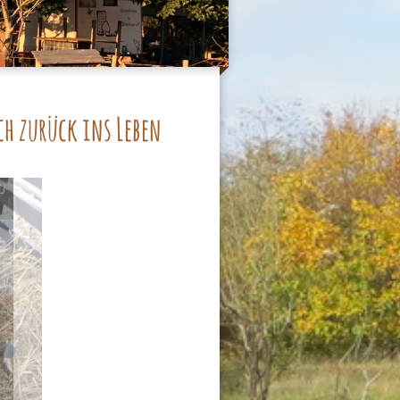
ch zurück ins Leben