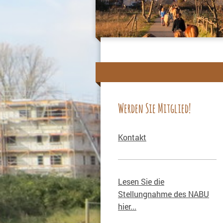
Werden Sie Mitglied!
Kontakt
Lesen Sie die
Stellungnahme des NABU
hier...