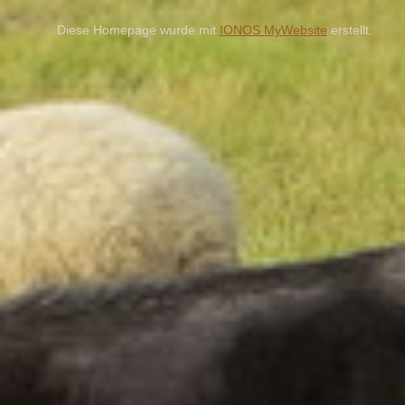
Diese Homepage wurde mit
IONOS MyWebsite
erstellt.