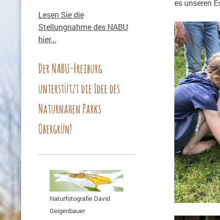
es unseren E
Lesen Sie die
Stellungnahme des NABU
hier...
Der NABU-Freiburg
unterstützt die Idee des
Naturnahen Parks
Obergrün!
Naturfotografie David
Geigenbauer