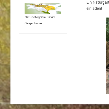
Ein Naturgar
einladen!
Naturfotografie David
Geigenbauer