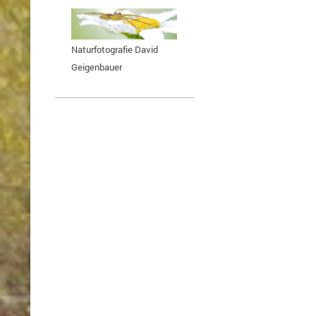
Naturfotografie David
Geigenbauer