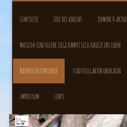
STARTSEITE
IDEE DES VEREINS
TERMINE & AKTUE
MATILDA-EINE KLEINE ZIEGE KÄMPFT SICH ZURÜCK INS LEBEN
NATURSCHUTZPROJEKTE
STADTTEILGARTEN OBERGRÜN
IMPRESSUM
LINKS