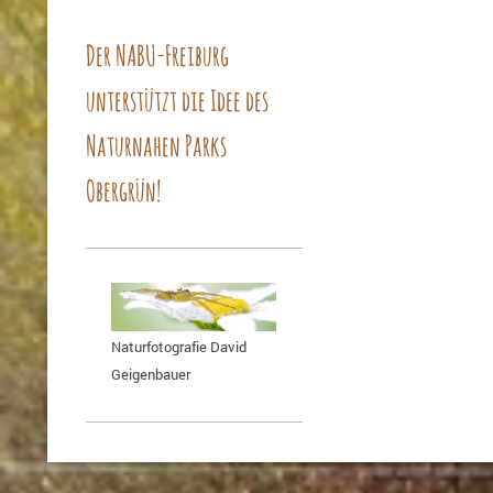
Der NABU-Freiburg
unterstützt die Idee des
Naturnahen Parks
Obergrün!
Naturfotografie David
Geigenbauer